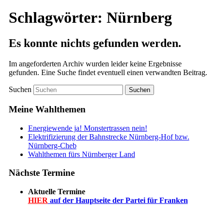
Schlagwörter:
Nürnberg
Es konnte nichts gefunden werden.
Im angeforderten Archiv wurden leider keine Ergebnisse
gefunden. Eine Suche findet eventuell einen verwandten Beitrag.
Suchen
Meine Wahlthemen
Energiewende ja! Monstertrassen nein!
Elektrifizierung der Bahnstrecke Nürnberg-Hof bzw.
Nürnberg-Cheb
Wahlthemen fürs Nürnberger Land
Nächste Termine
Aktuelle Termine
HIER
auf der Hauptseite der Partei für Franken