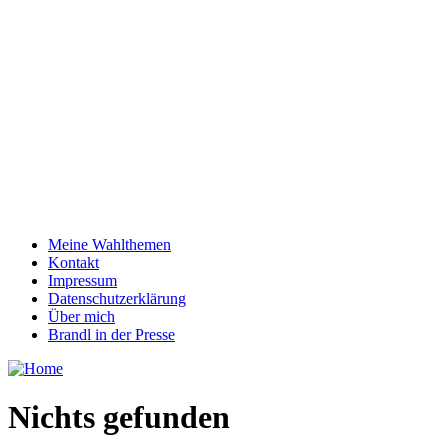
Meine Wahlthemen
Kontakt
Impressum
Datenschutzerklärung
Über mich
Brandl in der Presse
Nichts gefunden