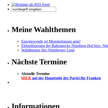
Meine Wahlthemen
Energiewende ja! Monstertrassen nein!
Elektrifizierung der Bahnstrecke Nürnberg-Hof bzw. N
Wahlthemen fürs Nürnberger Land
Nächste Termine
Aktuelle Termine
HIER
auf der Hauptseite der Partei für Franken
Informationen