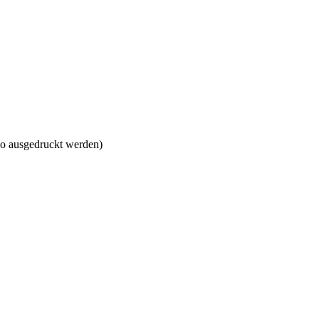
so ausgedruckt werden)