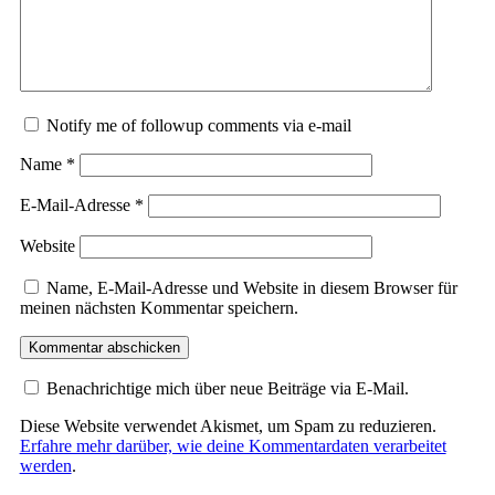
Notify me of followup comments via e-mail
Name
*
E-Mail-Adresse
*
Website
Name, E-Mail-Adresse und Website in diesem Browser für
meinen nächsten Kommentar speichern.
Benachrichtige mich über neue Beiträge via E-Mail.
Diese Website verwendet Akismet, um Spam zu reduzieren.
Erfahre mehr darüber, wie deine Kommentardaten verarbeitet
werden
.