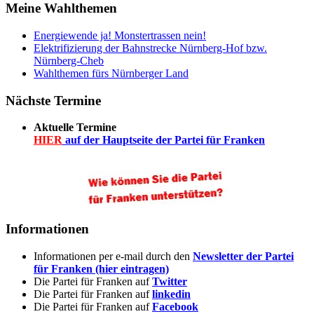
Meine Wahlthemen
Energiewende ja! Monstertrassen nein!
Elektrifizierung der Bahnstrecke Nürnberg-Hof bzw.
Nürnberg-Cheb
Wahlthemen fürs Nürnberger Land
Nächste Termine
Aktuelle Termine
HIER
auf der Hauptseite der Partei für Franken
Informationen
Informationen per e-mail durch den
Newsletter der Partei
für Franken (hier eintragen)
Die Partei für Franken auf
Twitter
Die Partei für Franken auf
linkedin
Die Partei für Franken auf
Facebook