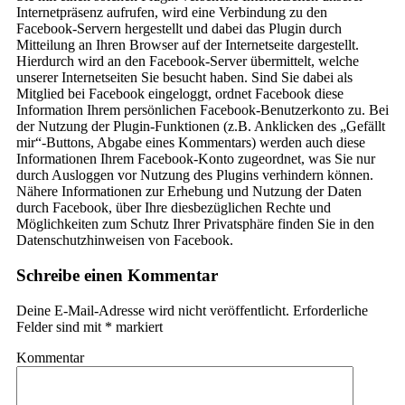
Internetpräsenz aufrufen, wird eine Verbindung zu den
Facebook-Servern hergestellt und dabei das Plugin durch
Mitteilung an Ihren Browser auf der Internetseite dargestellt.
Hierdurch wird an den Facebook-Server übermittelt, welche
unserer Internetseiten Sie besucht haben. Sind Sie dabei als
Mitglied bei Facebook eingeloggt, ordnet Facebook diese
Information Ihrem persönlichen Facebook-Benutzerkonto zu. Bei
der Nutzung der Plugin-Funktionen (z.B. Anklicken des „Gefällt
mir“-Buttons, Abgabe eines Kommentars) werden auch diese
Informationen Ihrem Facebook-Konto zugeordnet, was Sie nur
durch Ausloggen vor Nutzung des Plugins verhindern können.
Nähere Informationen zur Erhebung und Nutzung der Daten
durch Facebook, über Ihre diesbezüglichen Rechte und
Möglichkeiten zum Schutz Ihrer Privatsphäre finden Sie in den
Datenschutzhinweisen von Facebook.
Schreibe einen Kommentar
Deine E-Mail-Adresse wird nicht veröffentlicht.
Erforderliche
Felder sind mit
*
markiert
Kommentar