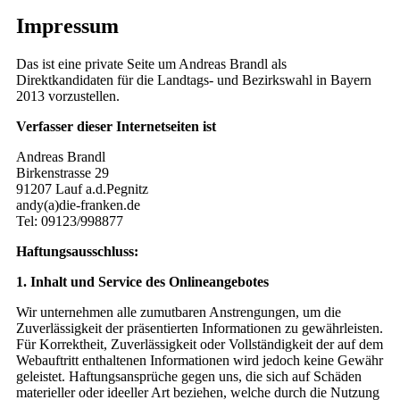
Impressum
Das ist eine private Seite um Andreas Brandl als
Direktkandidaten für die Landtags- und Bezirkswahl in Bayern
2013 vorzustellen.
Verfasser dieser Internetseiten ist
Andreas Brandl
Birkenstrasse 29
91207 Lauf a.d.Pegnitz
andy(a)die-franken.de
Tel: 09123/998877
Haftungsausschluss:
1. Inhalt und Service des Onlineangebotes
Wir unternehmen alle zumutbaren Anstrengungen, um die
Zuverlässigkeit der präsentierten Informationen zu gewährleisten.
Für Korrektheit, Zuverlässigkeit oder Vollständigkeit der auf dem
Webauftritt enthaltenen Informationen wird jedoch keine Gewähr
geleistet. Haftungsansprüche gegen uns, die sich auf Schäden
materieller oder ideeller Art beziehen, welche durch die Nutzung